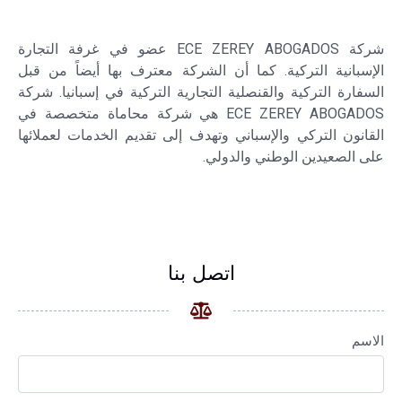
شركة ECE ZEREY ABOGADOS عضو في غرفة التجارة
الإسبانية التركية. كما أن الشركة معترف بها أيضاً من قبل
السفارة التركية والقنصلية التجارية التركية في إسبانيا. شركة
ECE ZEREY ABOGADOS هي شركة محاماة متخصصة في
القانون التركي والإسباني وتهدف إلى تقديم الخدمات لعملائها
على الصعيدين الوطني والدولي.
اتصل بنا
الاسم