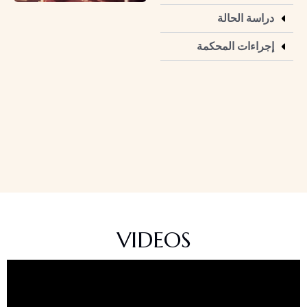
دراسة الحالة
إجراءات المحكمة
VIDEOS