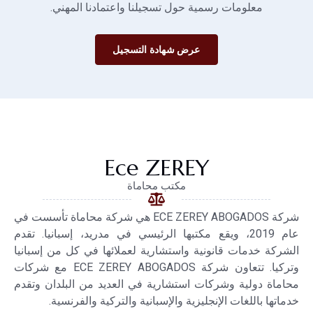
معلومات رسمية حول تسجيلنا واعتمادنا المهني.
عرض شهادة التسجيل
Ece ZEREY
مكتب محاماة
شركة ECE ZEREY ABOGADOS هي شركة محاماة تأسست في
عام 2019، ويقع مكتبها الرئيسي في مدريد، إسبانيا. تقدم
الشركة خدمات قانونية واستشارية لعملائها في كل من إسبانيا
وتركيا. تتعاون شركة ECE ZEREY ABOGADOS مع شركات
محاماة دولية وشركات استشارية في العديد من البلدان وتقدم
خدماتها باللغات الإنجليزية والإسبانية والتركية والفرنسية.