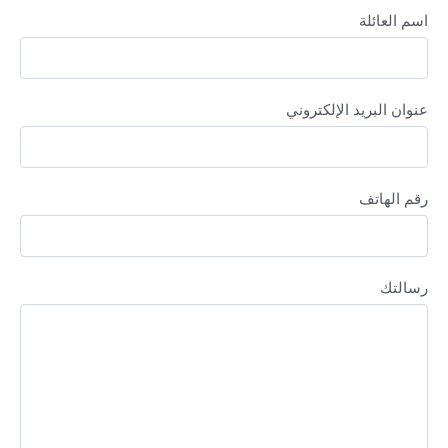
اسم العائلة
عنوان البريد الإلكتروني
رقم الهاتف
رسالتك