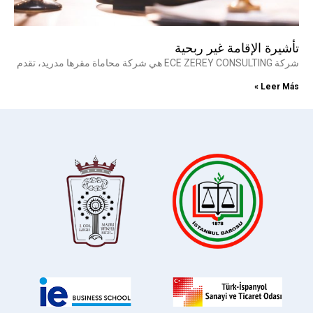
تأشيرة الإقامة غير ربحية
شركة ECE ZEREY CONSULTING هي شركة محاماة مقرها مدريد، تقدم
Leer Más »